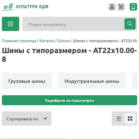
Главная страница
Каталог
Шины
Шины с типоразмером - AT22x10.0
Шины с типоразмером - AT22x10.00-
8
Грузовые шины
Индустриальные шины
Подобрать по параметрам
Сортировать по