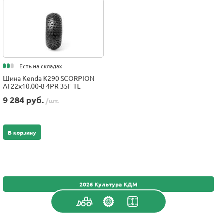
Есть на складах
Шина Kenda K290 SCORPION
AT22x10.00-8 4PR 35F TL
9 284 руб.
/шт.
В корзину
2026 Культура КДМ