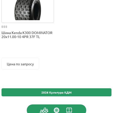
Шина Kenda K300 DOMINATOR
20x11.00-10 4PR 37F TL
Цена по запросу
2026 Культура КДМ