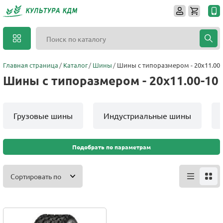
Главная страница
Каталог
Шины
Шины с типоразмером - 20x11.00-
Шины с типоразмером - 20x11.00-10
Грузовые шины
Индустриальные шины
Подобрать по параметрам
Сортировать по