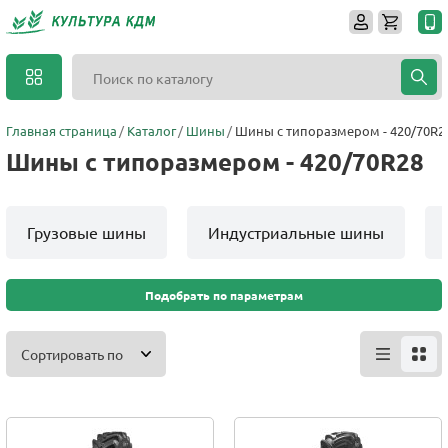
Главная страница
Каталог
Шины
Шины с типоразмером - 420/70R2
Шины с типоразмером - 420/70R28
Грузовые шины
Индустриальные шины
Подобрать по параметрам
Сортировать по