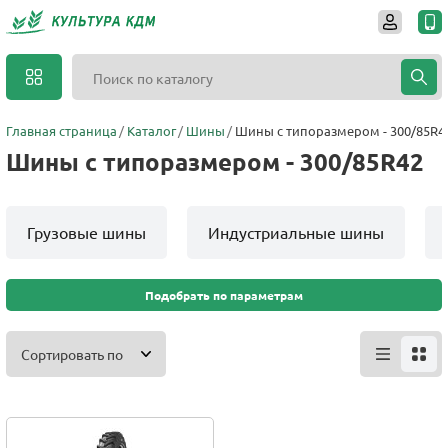
Главная страница
Каталог
Шины
Шины с типоразмером - 300/85R4
Шины с типоразмером - 300/85R42
Грузовые шины
Индустриальные шины
Подобрать по параметрам
Сортировать по