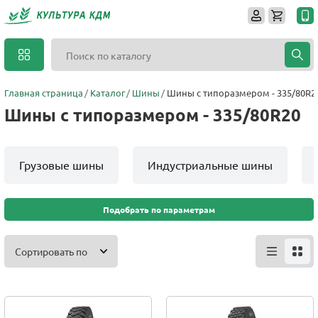
Главная страница
Каталог
Шины
Шины с типоразмером - 335/80R2
Шины с типоразмером - 335/80R20
Грузовые шины
Индустриальные шины
Подобрать по параметрам
Сортировать по