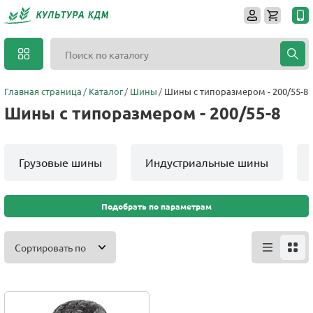
Главная страница
Каталог
Шины
Шины с типоразмером - 200/55-8
Шины с типоразмером - 200/55-8
Грузовые шины
Индустриальные шины
Подобрать по параметрам
Сортировать по