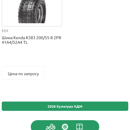
Шина Kenda K383 200/55-8 2PR
41A4/52A4 TL
Цена по запросу
2026 Культура КДМ