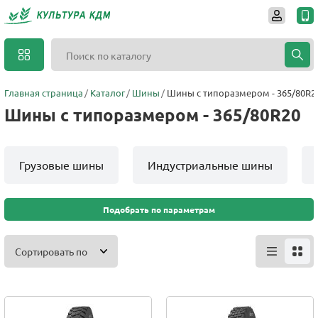
Главная страница
Каталог
Шины
Шины с типоразмером - 365/80R2
Шины с типоразмером - 365/80R20
Грузовые шины
Индустриальные шины
Подобрать по параметрам
Сортировать по