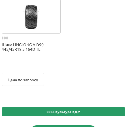
Шина LINGLONG A-D90
445/45R19.5 164D TL
Цена по запросу
2026 Культура КДМ