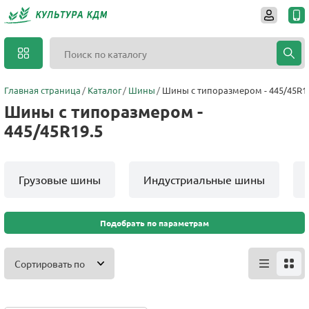
Главная страница
Каталог
Шины
Шины с типоразмером - 445/45R1
Шины с типоразмером -
445/45R19.5
Грузовые шины
Индустриальные шины
Подобрать по параметрам
Сортировать по