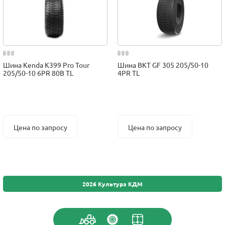
Шина Kenda K399 Pro Tour
Шина BKT GF 305 205/50-10
205/50-10 6PR 80B TL
4PR TL
Цена по запросу
Цена по запросу
2026 Культура КДМ