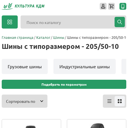
Главная страница
Каталог
Шины
Шины с типоразмером - 205/50-10
Шины с типоразмером - 205/50-10
Грузовые шины
Индустриальные шины
Подобрать по параметрам
Сортировать по