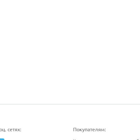
ц. сетях:
Покупателям: