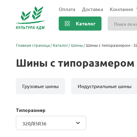
Оплата
Доставка
Компания
Каталог
Главная страница
Каталог
Шины
Шины с типоразмером - 3
Шины с типоразмером 
Грузовые шины
Индустриальные шины
Типоразмер
320/85R36