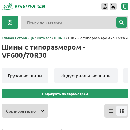
Главная страница
Каталог
Шины
Шины с типоразмером - VF600/70
Шины с типоразмером -
VF600/70R30
Грузовые шины
Индустриальные шины
Подобрать по параметрам
Сортировать по