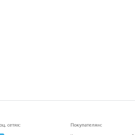
ц. сетях:
Покупателям: