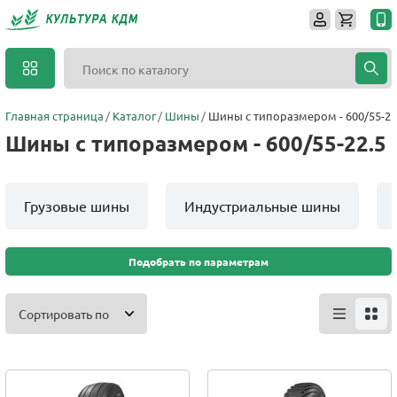
Главная страница
Каталог
Шины
Шины с типоразмером - 600/55-22
Шины с типоразмером - 600/55-22.5
Грузовые шины
Индустриальные шины
Подобрать по параметрам
Сортировать по