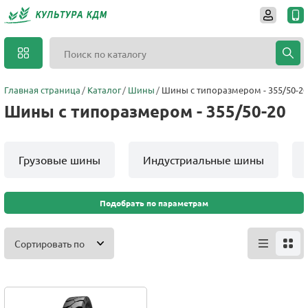
Главная страница
Каталог
Шины
Шины с типоразмером - 355/50-20
Шины с типоразмером - 355/50-20
Грузовые шины
Индустриальные шины
Подобрать по параметрам
Сортировать по