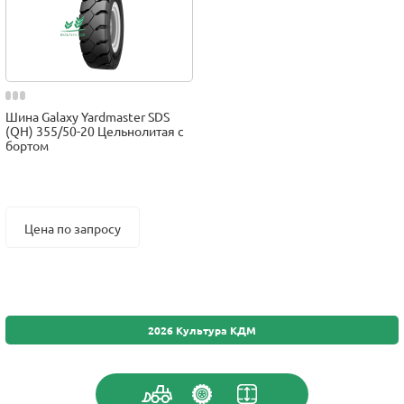
Шина Galaxy Yardmaster SDS
(QH) 355/50-20 Цельнолитая с
бортом
Цена по запросу
2026 Культура КДМ