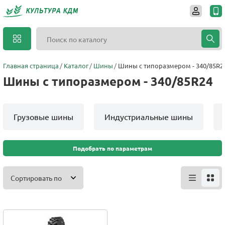
Главная страница
Каталог
Шины
Шины с типоразмером - 340/85R2
Шины с типоразмером - 340/85R24
Грузовые шины
Индустриальные шины
Подобрать по параметрам
Сортировать по