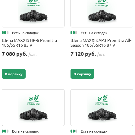
Есть на складах
Есть на складах
Шина MAXXIS HP-6 Premitra
Шина MAXXIS AP3 Premitra All-
185/55R16 83 V
Season 185/55R16 87 V
7 080 руб.
7 120 руб.
/шт.
/шт.
В корзину
В корзину
Есть на складах
Есть на складах