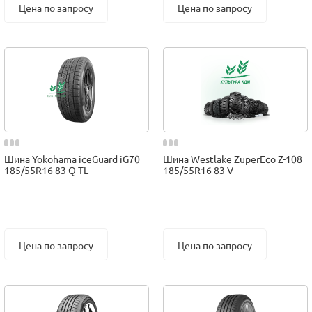
Цена по запросу
Цена по запросу
Шина Yokohama iceGuard iG70
Шина Westlake ZuperEco Z-108
185/55R16 83 Q TL
185/55R16 83 V
Цена по запросу
Цена по запросу