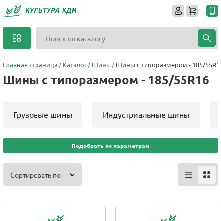
Главная страница
Каталог
Шины
Шины с типоразмером - 185/55R1
Шины с типоразмером - 185/55R16
Грузовые шины
Индустриальные шины
Подобрать по параметрам
Сортировать по