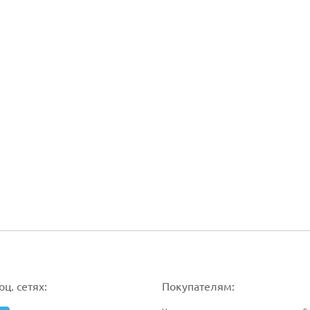
ц. сетях:
Покупателям: