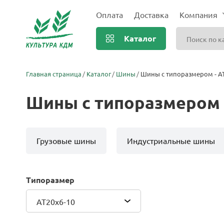
Оплата
Доставка
Компания
Каталог
Главная страница
Каталог
Шины
Шины с типоразмером - A
Шины с типоразмером 
Грузовые шины
Индустриальные шины
Типоразмер
AT20x6-10