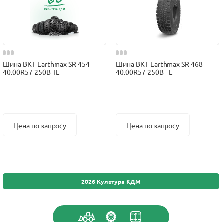
Шина BKT Earthmax SR 454
Шина BKT Earthmax SR 468
40.00R57 250B TL
40.00R57 250B TL
Цена по запросу
Цена по запросу
2026 Культура КДМ