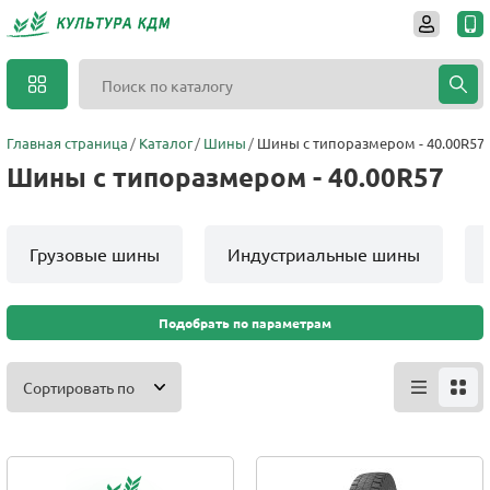
Главная страница
Каталог
Шины
Шины с типоразмером - 40.00R57
Шины с типоразмером - 40.00R57
Грузовые шины
Индустриальные шины
Подобрать по параметрам
Сортировать по