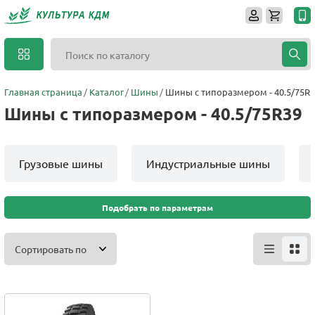
Главная страница
Каталог
Шины
Шины с типоразмером - 40.5/75R
Шины с типоразмером - 40.5/75R39
Грузовые шины
Индустриальные шины
Подобрать по параметрам
Сортировать по