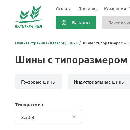
Оплата
Доставка
Компания
Каталог
Главная страница
Каталог
Шины
Шины с типоразмером - 3.
Шины с типоразмером -
Грузовые шины
Индустриальные шины
Типоразмер
3.50-8