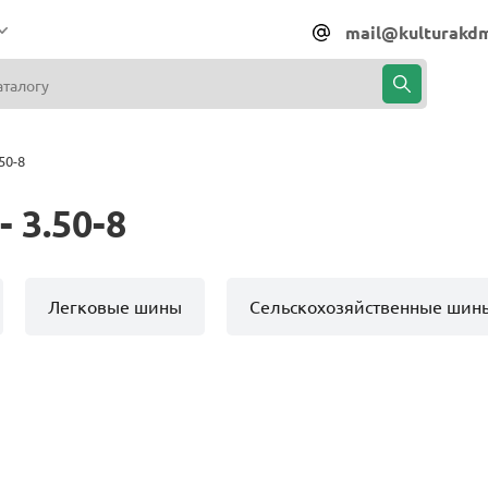
mail@kulturakdm
50-8
 3.50-8
Легковые шины
Сельскохозяйственные шин