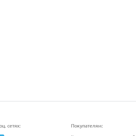
ц. сетях:
Покупателям: