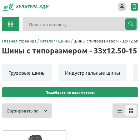
Главная страница
Каталог
Шины
Шины с типоразмером - 33x12.50-
Шины с типоразмером - 33x12.50-15
Грузовые шины
Индустриальные шины
Подобрать по параметрам
Сортировать по