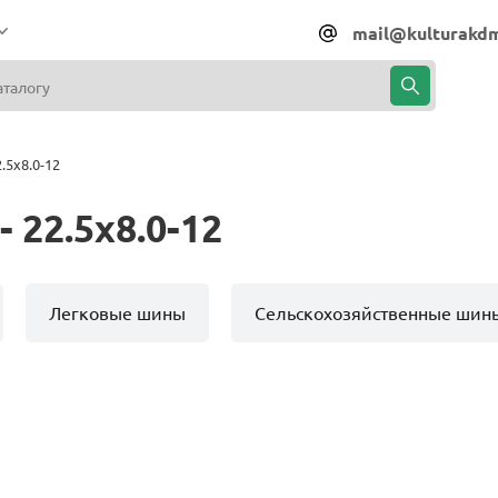
mail@kulturakdm
.5x8.0-12
 22.5x8.0-12
Легковые шины
Сельскохозяйственные шин