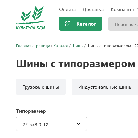
Оплата
Доставка
Компания
Каталог
Главная страница
Каталог
Шины
Шины с типоразмером - 22
Шины с типоразмером -
Грузовые шины
Индустриальные шины
Типоразмер
22.5x8.0-12