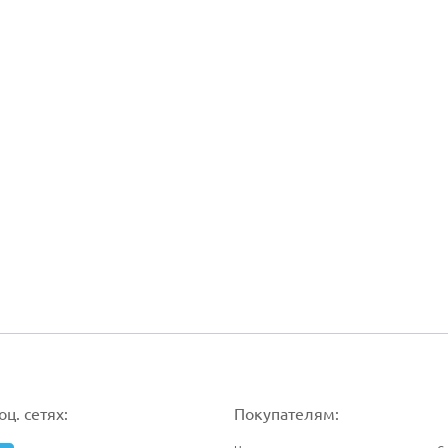
ц. сетях:
Покупателям: