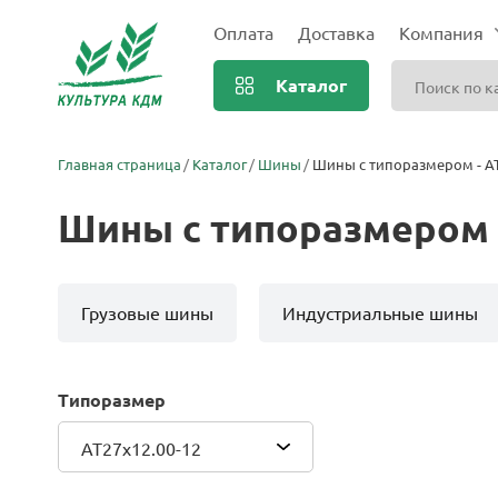
Оплата
Доставка
Компания
Каталог
Главная страница
Каталог
Шины
Шины с типоразмером - AT
Шины с типоразмером -
Грузовые шины
Индустриальные шины
Типоразмер
AT27x12.00-12