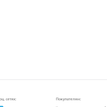
ц. сетях:
Покупателям: