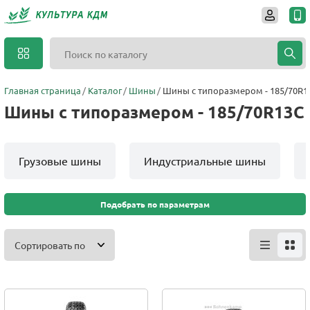
Главная страница
Каталог
Шины
Шины с типоразмером - 185/70R1
Шины с типоразмером - 185/70R13C
Грузовые шины
Индустриальные шины
Подобрать по параметрам
Сортировать по