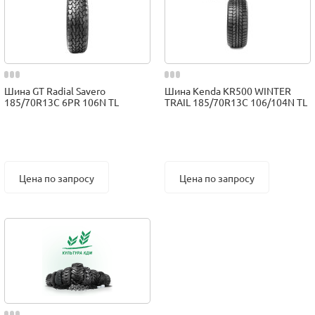
Шина GT Radial Savero
Шина Kenda KR500 WINTER
185/70R13C 6PR 106N TL
TRAIL 185/70R13C 106/104N TL
Цена по запросу
Цена по запросу