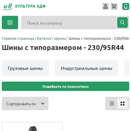
Главная страница
Каталог
Шины
Шины с типоразмером - 230/95R4
Шины с типоразмером - 230/95R44
Грузовые шины
Индустриальные шины
Подобрать по параметрам
Сортировать по