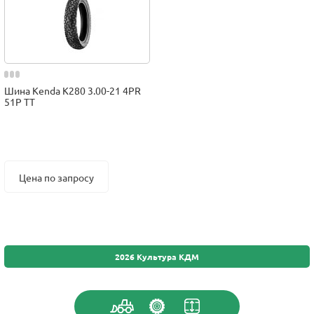
Шина Kenda K280 3.00-21 4PR
51P TT
Цена по запросу
2026 Культура КДМ