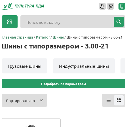
Главная страница
Каталог
Шины
Шины с типоразмером - 3.00-21
Шины с типоразмером - 3.00-21
Грузовые шины
Индустриальные шины
Подобрать по параметрам
Сортировать по