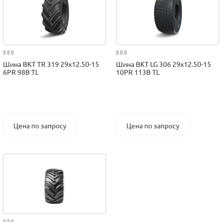
Шина BKT TR 319 29x12.50-15
Шина BKT LG 306 29x12.50-15
6PR 98B TL
10PR 113B TL
Цена по запросу
Цена по запросу