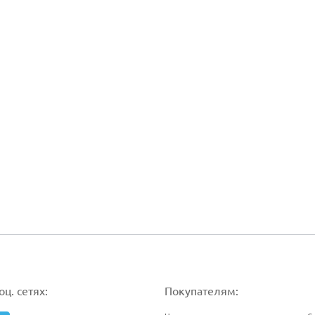
ц. сетях:
Покупателям: