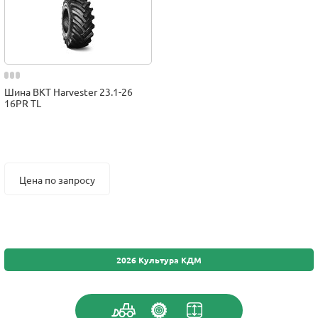
Шина BKT Harvester 23.1-26
16PR TL
Цена по запросу
2026 Культура КДМ