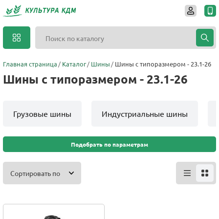
Главная страница
Каталог
Шины
Шины с типоразмером - 23.1-26
Шины с типоразмером - 23.1-26
Грузовые шины
Индустриальные шины
Подобрать по параметрам
Сортировать по