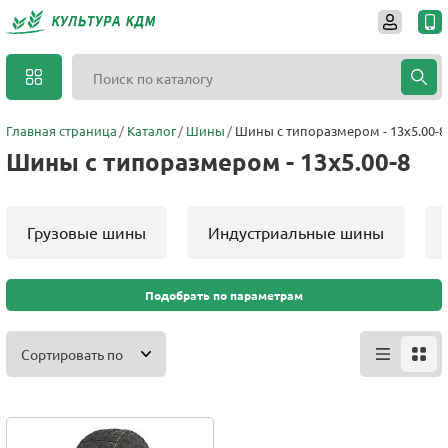
Главная страница
Каталог
Шины
Шины с типоразмером - 13x5.00-8
Шины с типоразмером - 13x5.00-8
Грузовые шины
Индустриальные шины
Подобрать по параметрам
Сортировать по