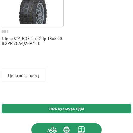
Шина STARCO Turf Grip 13x5.00-
8 2PR 28A4/28A4 TL
Цена по запросу
2026 Культура КДМ