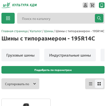
Главная страница
Каталог
Шины
Шины с типоразмером - 195R14C
Шины с типоразмером - 195R14C
Грузовые шины
Индустриальные шины
Подобрать по параметрам
Сортировать по