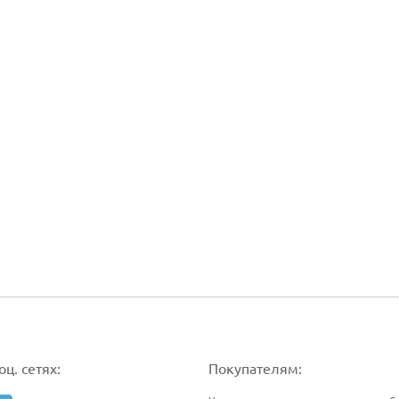
ц. сетях:
Покупателям: