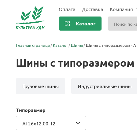
Оплата
Доставка
Компания
Каталог
Главная страница
Каталог
Шины
Шины с типоразмером - AT
Шины с типоразмером -
Грузовые шины
Индустриальные шины
Типоразмер
AT26x12.00-12