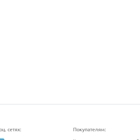
ц. сетях:
Покупателям: