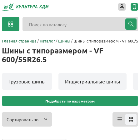
Главная страница
Каталог
Шины
Шины с типоразмером - VF 600/55
Шины с типоразмером - VF
600/55R26.5
Грузовые шины
Индустриальные шины
Подобрать по параметрам
Сортировать по