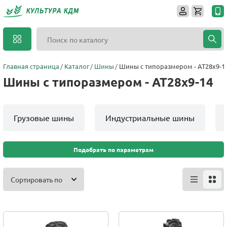
Главная страница
Каталог
Шины
Шины с типоразмером - AT28x9-1
Шины с типоразмером - AT28x9-14
Грузовые шины
Индустриальные шины
Подобрать по параметрам
Сортировать по