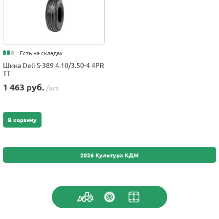
Есть на складах
Шина Deli S-389 4.10/3.50-4 4PR
TT
1 463 руб.
/шт.
В корзину
2026 Культура КДМ