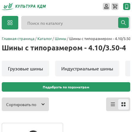
Главная страница
Каталог
Шины
Шины с типоразмером - 4.10/3.50-
Шины с типоразмером - 4.10/3.50-4
Грузовые шины
Индустриальные шины
Подобрать по параметрам
Сортировать по