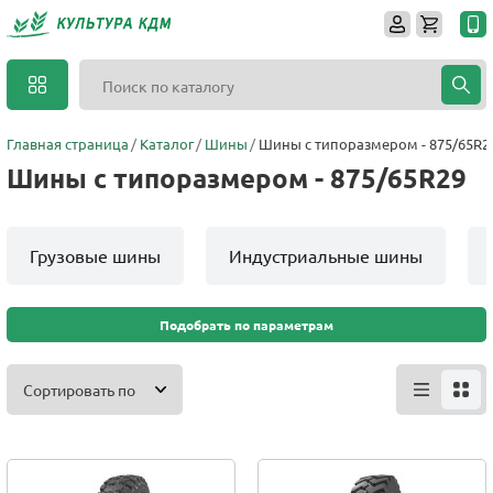
Главная страница
Каталог
Шины
Шины с типоразмером - 875/65R2
Шины с типоразмером - 875/65R29
Грузовые шины
Индустриальные шины
Подобрать по параметрам
Сортировать по