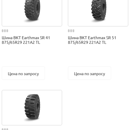
Шина BKT Earthmax SR 41
Шина BKT Earthmax SR 51
875/65R29 221A2 TL
875/65R29 221A2 TL
Цена по запросу
Цена по запросу