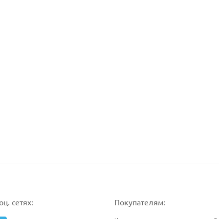
ц. сетях:
Покупателям: