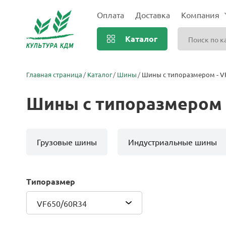
Оплата
Доставка
Компания
Каталог
Главная страница
Каталог
Шины
Шины с типоразмером - V
Шины с типоразмером 
Грузовые шины
Индустриальные шины
Типоразмер
VF650/60R34