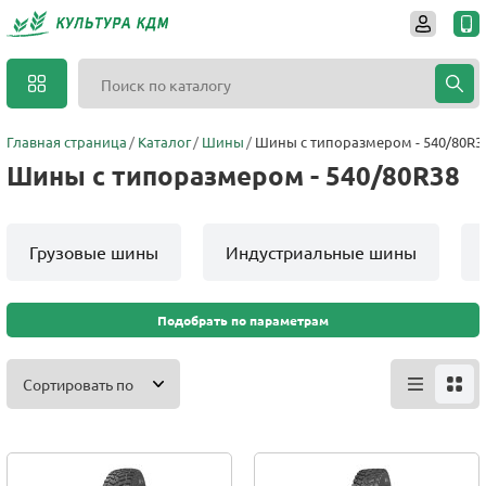
Главная страница
Каталог
Шины
Шины с типоразмером - 540/80R3
Шины с типоразмером - 540/80R38
Грузовые шины
Индустриальные шины
Подобрать по параметрам
Сортировать по