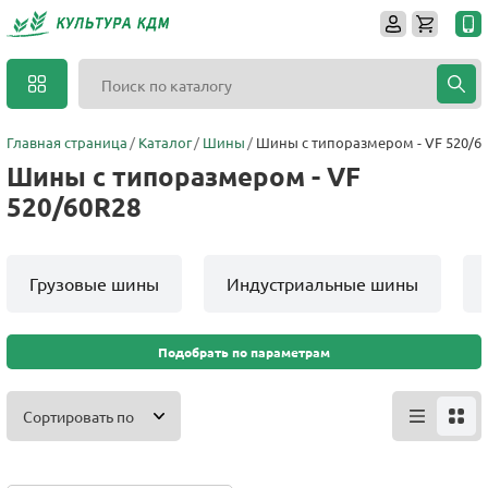
Главная страница
Каталог
Шины
Шины с типоразмером - VF 520/6
Шины с типоразмером - VF
520/60R28
Грузовые шины
Индустриальные шины
Подобрать по параметрам
Сортировать по