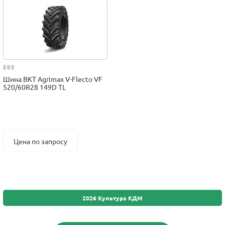
Шина BKT Agrimax V-Flecto VF
520/60R28 149D TL
Цена по запросу
2026 Культура КДМ