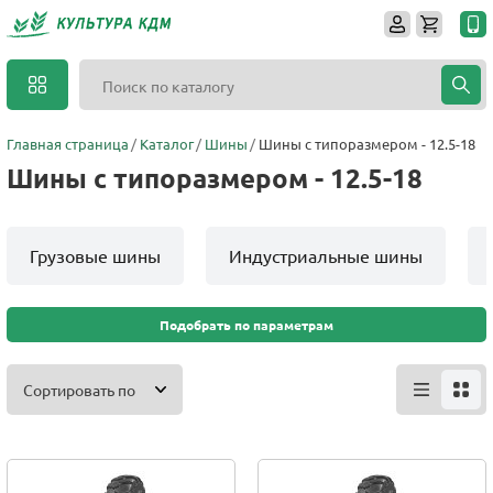
Главная страница
Каталог
Шины
Шины с типоразмером - 12.5-18
Шины с типоразмером - 12.5-18
Грузовые шины
Индустриальные шины
Подобрать по параметрам
Сортировать по