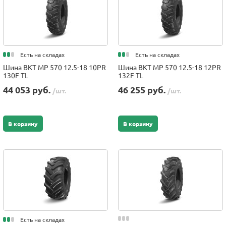
Есть на складах
Есть на складах
Шина BKT MP 570 12.5-18 10PR
Шина BKT MP 570 12.5-18 12PR
130F TL
132F TL
44 053 руб.
46 255 руб.
/шт.
/шт.
В корзину
В корзину
Есть на складах