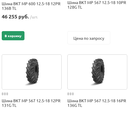
Шина BKT MP 567 12.5-18 10PR
Шина BKT MP 600 12.5-18 12PR
128G TL
136B TL
46 255 руб.
/шт.
В корзину
Цена по запросу
Шина BKT MP 567 12.5-18 12PR
Шина BKT MP 567 12.5-18 16PR
131G TL
136G TL