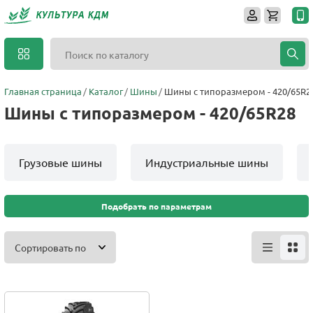
Главная страница
Каталог
Шины
Шины с типоразмером - 420/65R2
Шины с типоразмером - 420/65R28
Грузовые шины
Индустриальные шины
Подобрать по параметрам
Сортировать по