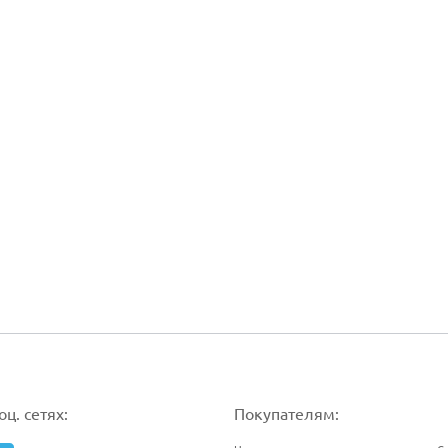
ц. сетях:
Покупателям: