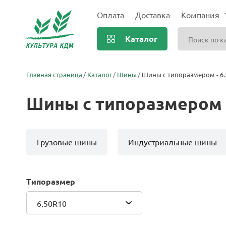
Оплата
Доставка
Компания
Каталог
Главная страница
Каталог
Шины
Шины с типоразмером - 6.
Шины с типоразмером -
Грузовые шины
Индустриальные шины
Типоразмер
6.50R10