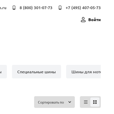
.ru
8 (800) 301-07-73
+7 (495) 407-05-73
Войти
ы
Специальные шины
Шины для мото техн
Сортировать по