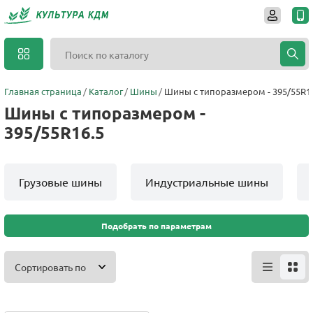
Главная страница
Каталог
Шины
Шины с типоразмером - 395/55R1
Шины с типоразмером -
395/55R16.5
Грузовые шины
Индустриальные шины
Подобрать по параметрам
Сортировать по