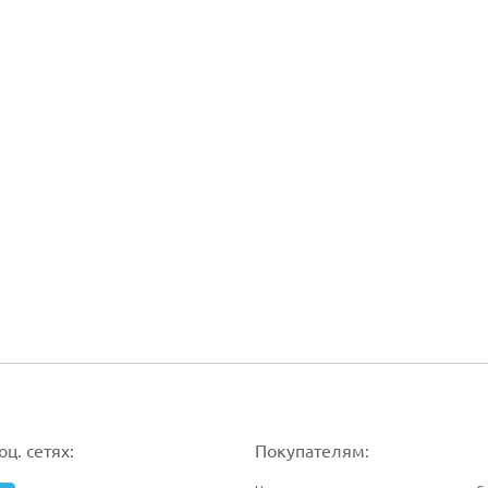
ц. сетях:
Покупателям: