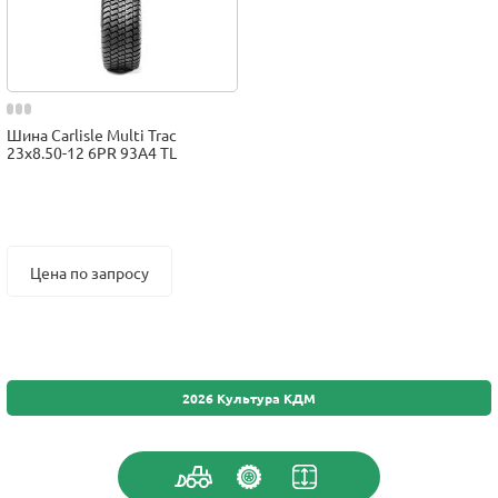
Шина Carlisle Multi Trac
23x8.50-12 6PR 93A4 TL
Цена по запросу
2026 Культура КДМ