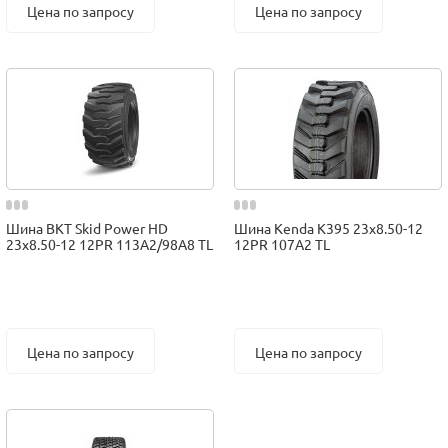
Цена по запросу
Цена по запросу
Шина BKT Skid Power HD
Шина Kenda K395 23x8.50-12
23x8.50-12 12PR 113A2/98A8 TL
12PR 107A2 TL
Цена по запросу
Цена по запросу