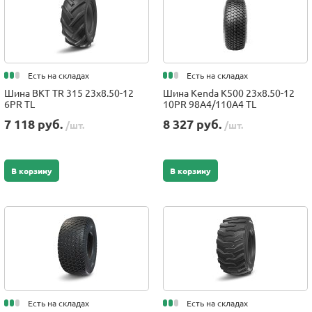
Есть на складах
Есть на складах
Шина BKT TR 315 23x8.50-12
Шина Kenda K500 23x8.50-12
6PR TL
10PR 98A4/110A4 TL
7 118 руб.
8 327 руб.
/шт.
/шт.
В корзину
В корзину
Есть на складах
Есть на складах