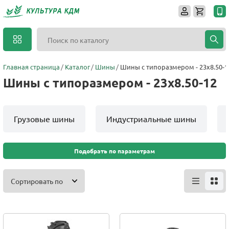
Главная страница
Каталог
Шины
Шины с типоразмером - 23x8.50-1
Шины с типоразмером - 23x8.50-12
Грузовые шины
Индустриальные шины
Подобрать по параметрам
Сортировать по