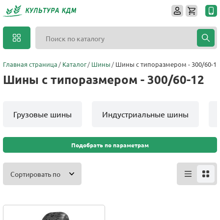
Главная страница
Каталог
Шины
Шины с типоразмером - 300/60-12
Шины с типоразмером - 300/60-12
Грузовые шины
Индустриальные шины
Подобрать по параметрам
Сортировать по