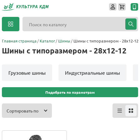
Главная страница
Каталог
Шины
Шины с типоразмером - 28x12-12
Шины с типоразмером - 28x12-12
Грузовые шины
Индустриальные шины
Подобрать по параметрам
Сортировать по