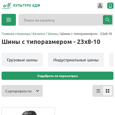
Главная страница
Каталог
Шины
Шины с типоразмером - 23x8-10
Шины с типоразмером - 23x8-10
Грузовые шины
Индустриальные шины
Подобрать по параметрам
Сортировать по