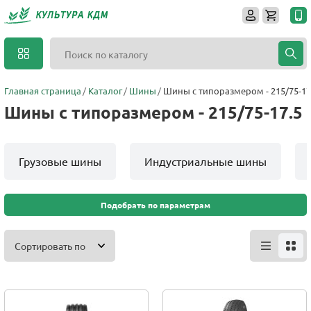
Главная страница
Каталог
Шины
Шины с типоразмером - 215/75-17
Шины с типоразмером - 215/75-17.5
Грузовые шины
Индустриальные шины
Подобрать по параметрам
Сортировать по